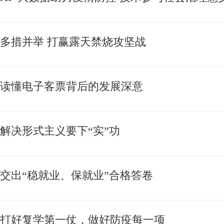
多措并举 打赢露天禁烧攻坚战
读懂电子客票背后的发展深意
解决形式主义要下“实”功
交出“稳就业、保就业”合格答卷
打好复学第一仗，做好防疫每一项