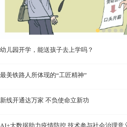
幼儿园开学，能送孩子去上学吗？
最美铁路人所体现的“工匠精神”
新线开通达万家 不负使命立新功
AI+大数据助力疫情防控 技术参与社会治理意