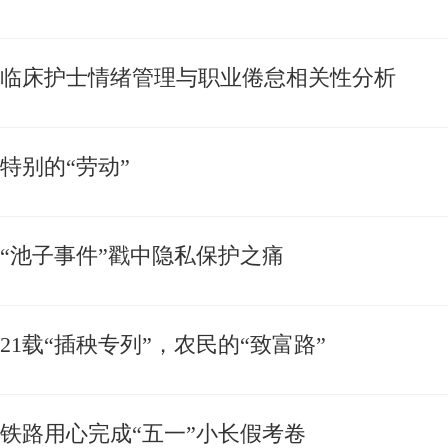
临床护士情绪管理与职业倦怠相关性分析
特别的“劳动”
“池子事件”戳中隐私保护之痛
21载“插秧专列”，农民的“致富路”
铁路用心完成“五一”小长假考卷