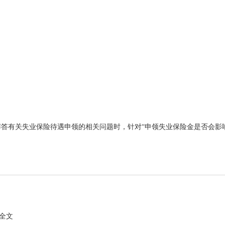
有关失业保险待遇申领的相关问题时，针对“申领失业保险金是否会影响就
全文