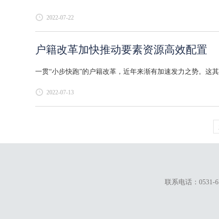
2022-07-22
户籍改革加快推动要素资源高效配置
一贯“小步快跑”的户籍改革，近年来渐有加速发力之势。这其
2022-07-13
联系电话：0531-67