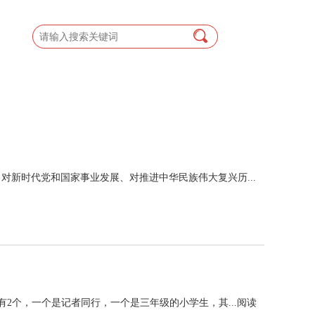
新时代党和国家事业发展、对推进中华民族伟大复兴历...
有2个，一个是记者同行，一个是三年级的小学生，其...
阅读