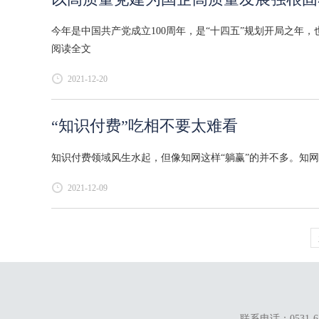
今年是中国共产党成立100周年，是“十四五”规划开局之年
阅读全文
2021-12-20
“知识付费”吃相不要太难看
知识付费领域风生水起，但像知网这样“躺赢”的并不多。知网
2021-12-09
联系电话：0531-67