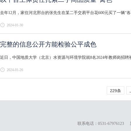
去年12月，家住河北邢台的张先生在某二手交易平台花600元买了一辆“
2024-01-30
完整的信息公开方能检验公平成色
近日，中国地质大学（北京）水资源与环境学院就8名2024年教师岗招聘初
2024-01-26
229条
联系电话：0531-67976123