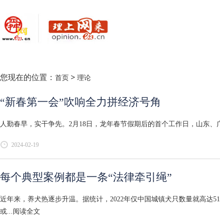
您现在的位置：
>
首页
理论
“新春第一会”吹响全力拼经济号角
人勤春早，实干争先。2月18日，龙年春节假期后的首个工作日，山东、广
2024-02-19
每个典型案例都是一条“法律牵引绳”
近年来，养犬热逐步升温。据统计，2022年仅中国城镇犬只数量就高达
或...
阅读全文