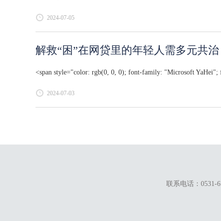
2024-07-05
解救“困”在网贷里的年轻人需多元共治
<span style="color: rgb(0, 0, 0); font-family: "Microsoft YaHei"; 
2024-07-03
联系电话：0531-67