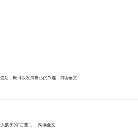
处，既可以发展自己的兴趣...
阅读全文
买的“古董”。...
阅读全文