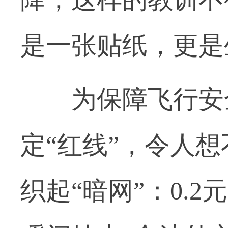
是一张贴纸，更是
为保障飞行安全
定“红线”，令人想
织起“暗网”：0.