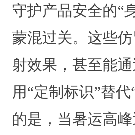
守护产品安全的“身
蒙混过关。这些仿
射效果，甚至能通
用“定制标识”替代
的是，当暑运高峰