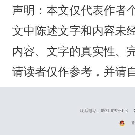
声明：本文仅代表作者
文中陈述文字和内容未
内容、文字的真实性、
请读者仅作参考，并请
联系电话：0531-67976123
鲁