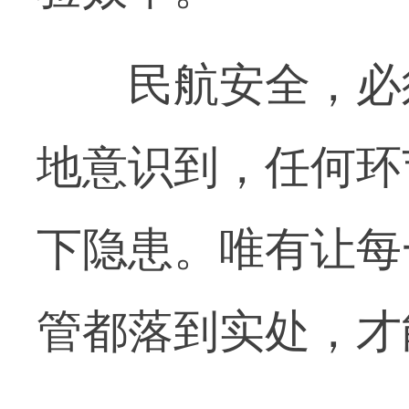
民航安全，必须
地意识到，任何环
下隐患。唯有让每
管都落到实处，才