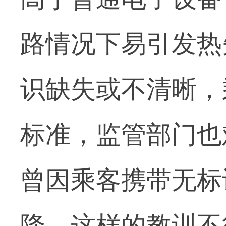
路情况下易引发热
识缺失或不清晰，
标准，监管部门也
曾因乘客携带无标
降，这样的教训不