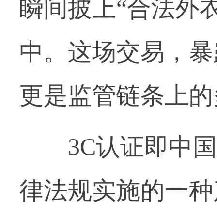
瞬间披上“合法外衣
中。这场交易，暴
更是监管链条上的
3C认证即中国
律法规实施的一种