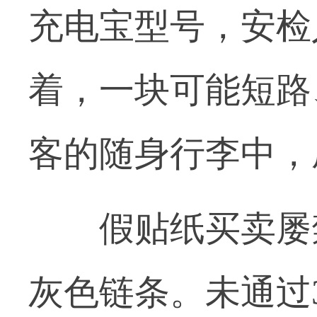
充电宝型号，安检
着，一块可能短路
客的随身行李中，
假贴纸买卖屡禁
灰色链条。未通过