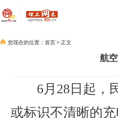
您现在的位置：
首页
>
正文
航空
6月28日起，民
或标识不清晰的充