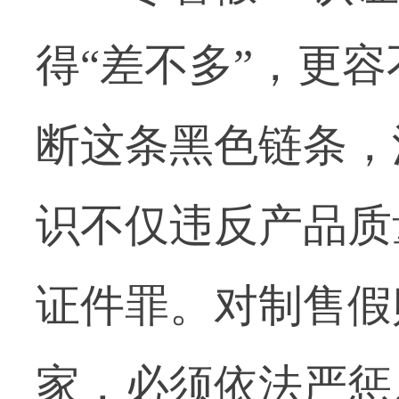
得“差不多”，更容
断这条黑色链条，
识不仅违反产品质
证件罪。对制售假
家，必须依法严惩