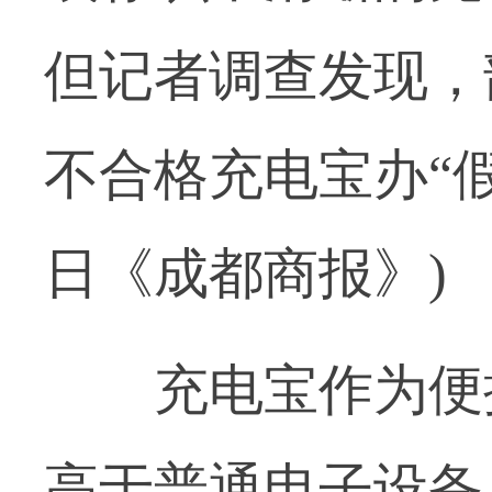
但记者调查发现，
不合格充电宝办“假
日《成都商报》)
充电宝作为便携
高于普通电子设备