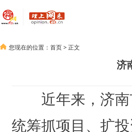
您现在的位置：
首页
>
正文
济
近年来，济南市
统筹抓项目、扩投