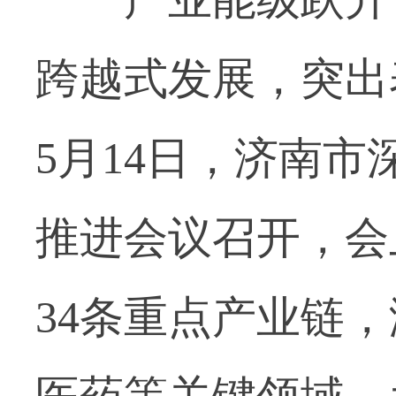
跨越式发展，突出
5月14日，济南
推进会议召开，会
34条重点产业链