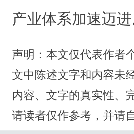
产业体系加速迈进
声明：本文仅代表作者
文中陈述文字和内容未
内容、文字的真实性、
请读者仅作参考，并请