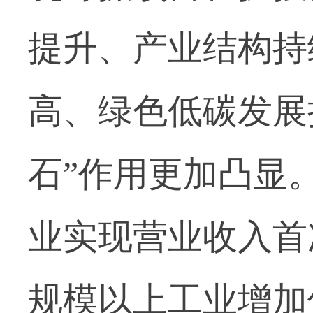
提升、产业结构持
高、绿色低碳发展
石”作用更加凸显。
业实现营业收入首次
规模以上工业增加值