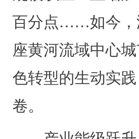
百分点……如今，
座黄河流域中心城
色转型的生动实践
卷。
产业能级跃升，