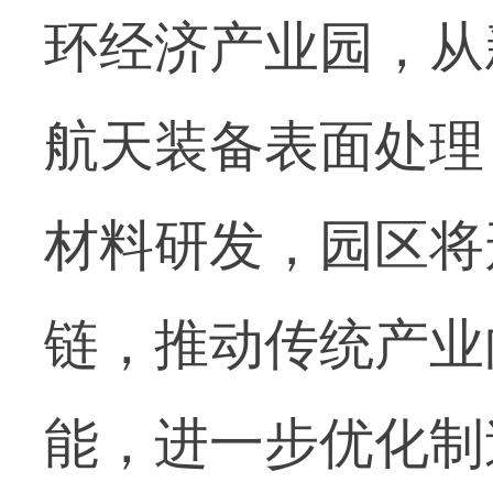
环经济产业园，从
航天装备表面处理
材料研发，园区将
链，推动传统产业
能，进一步优化制