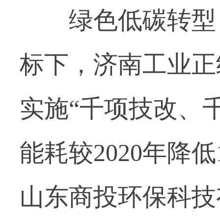
绿色低碳转型，
标下，济南工业正
实施“千项技改、
能耗较2020年降
山东商投环保科技