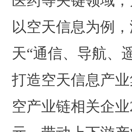
医药等关键领域，
以空天信息为例，
天“通信、导航、
打造空天信息产业
空产业链相关企业2