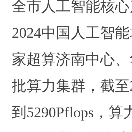
全市人工智能核心
2024中国人工智
家超算济南中心、
批算力集群，截至2
到5290Pflop