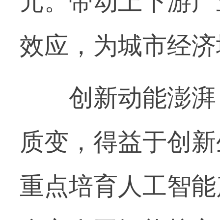
元。带动上下游产
效应，为城市经济
创新动能澎湃，
质变，得益于创新
重点培育人工智能