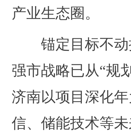
产业生态圈。
锚定目标不动摇
强市战略已从“规划
济南以项目深化年
信、储能技术等未