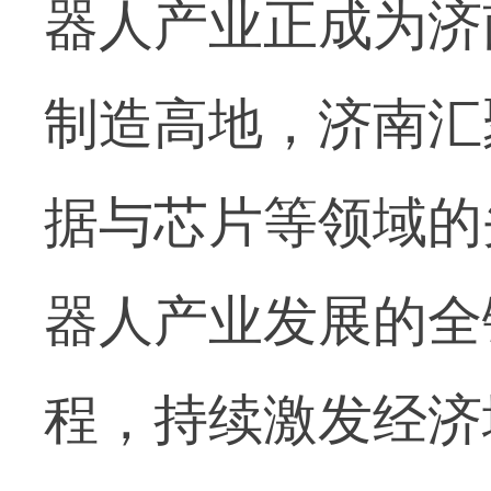
器人产业正成为济
制造高地，济南汇
据与芯片等领域的
器人产业发展的全
程，持续激发经济