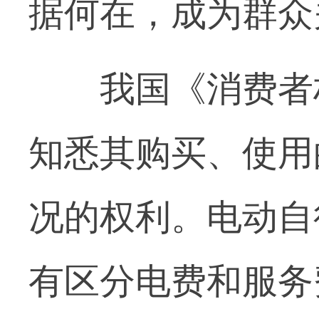
据何在，成为群众
我国《消费者权
知悉其购买、使用
况的权利。电动自
有区分电费和服务