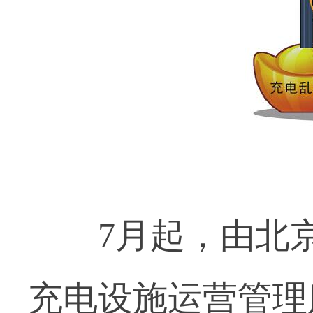
7月起，由北京
充电设施运营管理