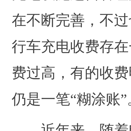
在不断完善，不过
行车充电收费存在
费过高，有的收费
仍是一笔“糊涂账”
近年来，随着电