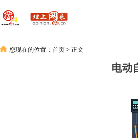
您现在的位置：
首页
>
正文
电动