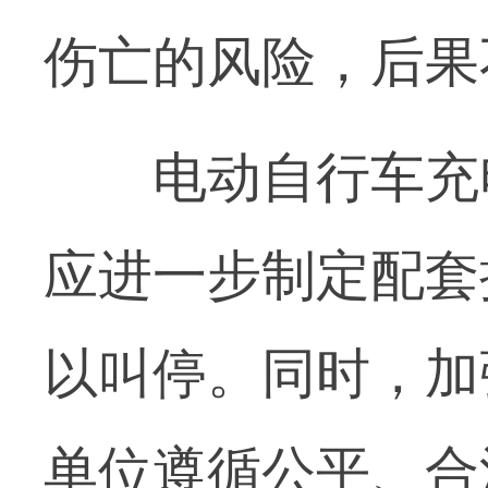
伤亡的风险，后果
电动自行车充电
应进一步制定配套
以叫停。同时，加
单位遵循公平、合