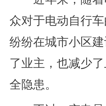
众对于电动自行车
纷纷在城市小区建
了业主，也减少了
全隐患。