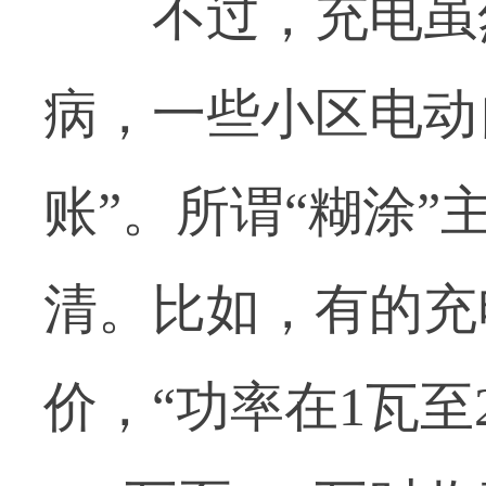
不过，充电虽然
病，一些小区电动
账”。所谓“糊涂
清。比如，有的充
价，“功率在1瓦至2