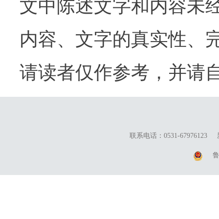
文中陈述文字和内容未
内容、文字的真实性、
请读者仅作参考，并请
联系电话：0531-67976123
鲁