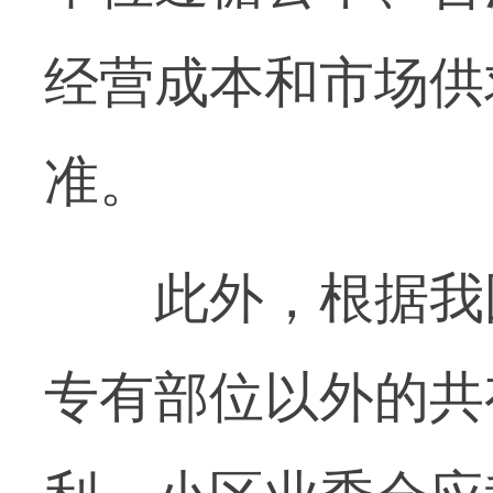
经营成本和市场供
准。
此外，根据我国
专有部位以外的共