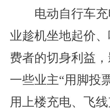
电动自行车充电
业趁机坐地起价、
费者的切身利益，
一些业主“用脚投
用上楼充电、飞线