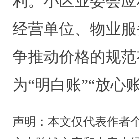
利。小区业委会应
经营单位、物业服
争推动价格的规范
为“明白账”“放心账
声明：本文仅代表作者