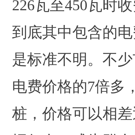
226瓦至450瓦时
到底其中包含的电
是标准不明。不少
电费价格的7倍多
桩，价格可以相差