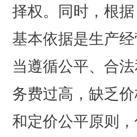
择权。同时，根据
基本依据是生产经
当遵循公平、合法
务费过高，缺乏价
和定价公平原则，