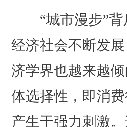
“城市漫步”背
经济社会不断发展
济学界也越来越倾
体选择性，即消费
产生于强力刺激。