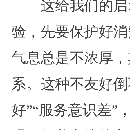
这给我们的启示
验，先要保护好消
气息总是不浓厚，
系。这种不友好倒
好”“服务意识差