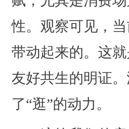
赋，尤其是消费场
性。观察可见，当
带动起来的。这就
友好共生的明证。
了“逛”的动力。