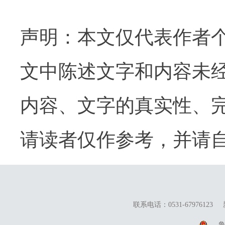
声明：本文仅代表作者
文中陈述文字和内容未
内容、文字的真实性、
请读者仅作参考，并请
联系电话：0531-67976123
鲁