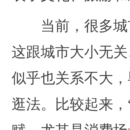
当前，很多城市
这跟城市大小无关
似乎也关系不大，
逛法。比较起来，