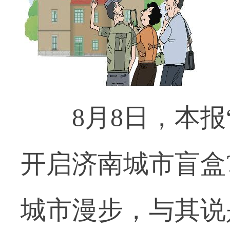
8月8日，本报“原声
开启济南城市盲盒?》
城市漫步，与其说