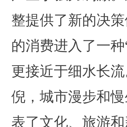
整提供了新的决策
的消费进入了一种
更接近于细水长流
倪，城市漫步和慢
表了文化、旅游和