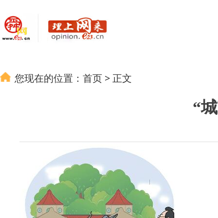
您现在的位置：
首页
>
正文
“