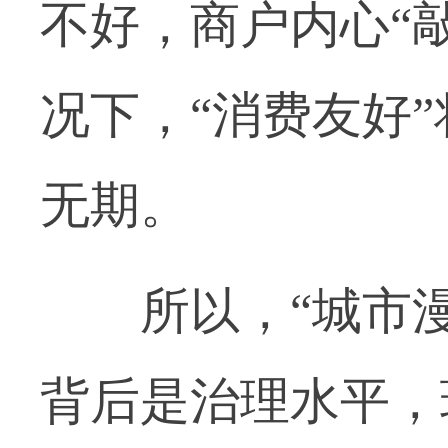
不好，商户内心“
况下，“消费友好”
无期。
所以，“城市漫
背后是治理水平，