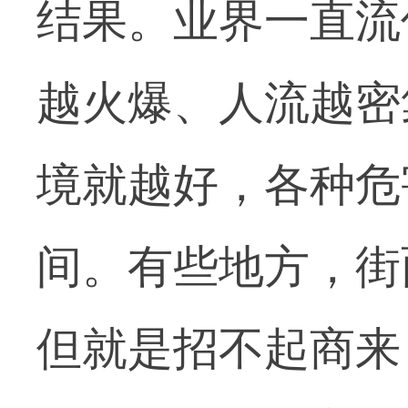
结果。业界一直流
越火爆、人流越密
境就越好，各种危
间。有些地方，街
但就是招不起商来