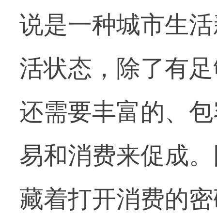
说是一种城市生活
活状态，除了有足
还需要丰富的、包
易和消费来促成。
藏着打开消费的密