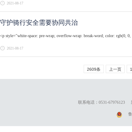
2021-08-17
守护骑行安全需要协同共治
<p style="white-space: pre-wrap; overflow-wrap: break-word; color: rgb(0, 0, 0
2021-08-17
2609条
上一页
联系电话：0531-67976123
鲁