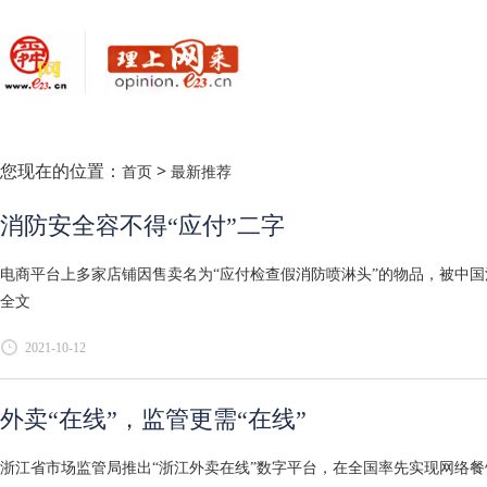
您现在的位置：
>
首页
最新推荐
消防安全容不得“应付”二字
电商平台上多家店铺因售卖名为“应付检查假消防喷淋头”的物品，被中国
全文
2021-10-12
外卖“在线”，监管更需“在线”
浙江省市场监管局推出“浙江外卖在线”数字平台，在全国率先实现网络餐