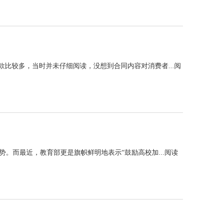
款比较多，当时并未仔细阅读，没想到合同内容对消费者...
阅
。而最近，教育部更是旗帜鲜明地表示“鼓励高校加...
阅读