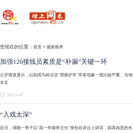
您现在的位置：
>
首页
最新推荐
加强120接线员素质是“补漏”关键一环
公开报道显示，以前因为哈尔滨“黑救护车”宰客现象一度比较严重，当地
全文
2022-11-07
“入戏太深”
近日，湖南一男子以“高一年级班主任”身份在讲台上训话，因其凶恶的长相