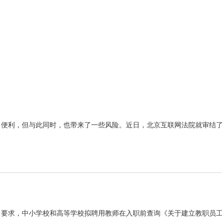
了便利，但与此同时，也带来了一些风险。近日，北京互联网法院就审结
》要求，中小学校和高等学校拟聘用教师在入职前查询《关于建立教职员