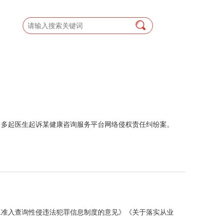
了多起医生起诉某健康咨询服务平台网络侵权责任纠纷案。
工准入查询性侵违法犯罪信息制度的意见》《关于落实从业