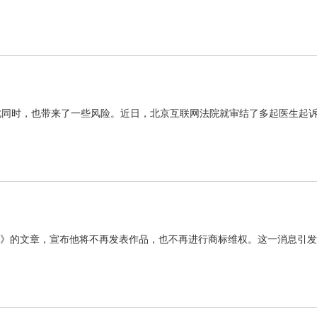
此同时，也带来了一些风险。近日，北京互联网法院就审结了多起医生起
书》的文章，宣布他将不再发表作品，也不再进行商标维权。这一消息引发了