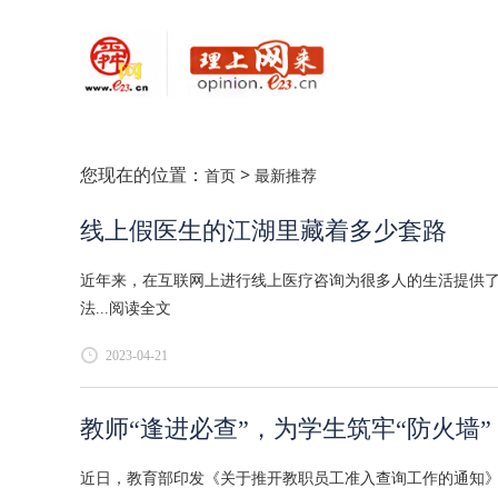
您现在的位置：
>
首页
最新推荐
线上假医生的江湖里藏着多少套路
近年来，在互联网上进行线上医疗咨询为很多人的生活提供
法...
阅读全文
2023-04-21
教师“逢进必查”，为学生筑牢“防火墙”
近日，教育部印发《关于推开教职员工准入查询工作的通知