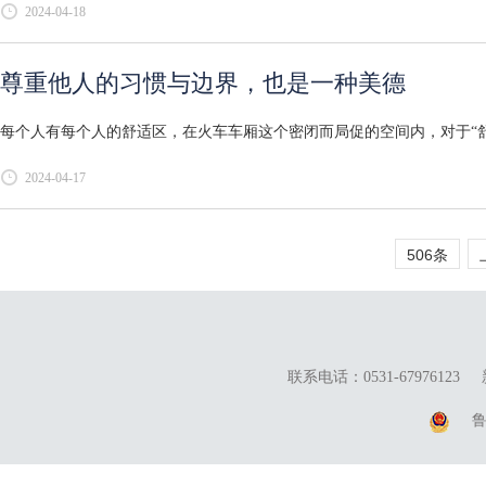
2024-04-18
尊重他人的习惯与边界，也是一种美德
每个人有每个人的舒适区，在火车车厢这个密闭而局促的空间内，对于“舒适
2024-04-17
506条
联系电话：0531-67976123
鲁