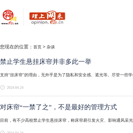
您现在的位置：
>
首页
杂谈
禁止学生悬挂床帘并非多此一举
支持“挂床帘”的理由，无外乎是为了隐私和安全感、遮光等。尽管一些学
2024-04-24
对床帘“一禁了之”，不是最好的管理方式
目前，有不少高校禁止学生悬挂床帘，称床帘易引发火灾、影响通风采光和
2024-04-24