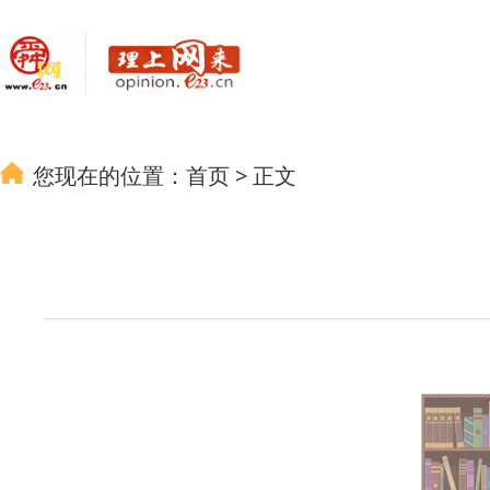
您现在的位置：
首页
>
正文