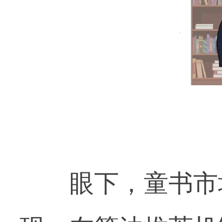
眼下，童书市场