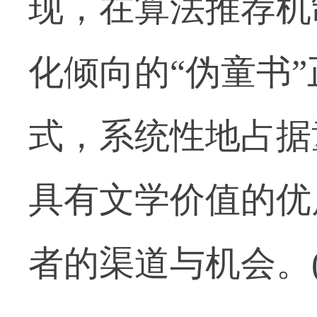
现，在算法推荐机
化倾向的“伪童书
式，系统性地占据
具有文学价值的优
者的渠道与机会。(