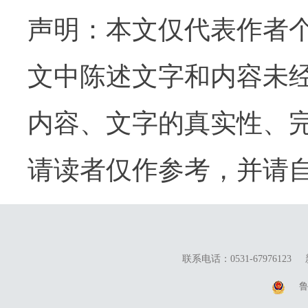
声明：本文仅代表作者
文中陈述文字和内容未
内容、文字的真实性、
请读者仅作参考，并请
联系电话：0531-67976123
鲁