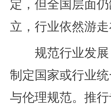
定，但全国层面仍
立，行业依然游走
规范行业发展，
制定国家或行业统
与伦理规范。推行