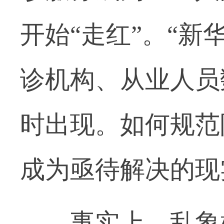
开始“走红”。“新
诊机构、从业人员
时出现。如何规范
成为亟待解决的现实
事实上，乱象根