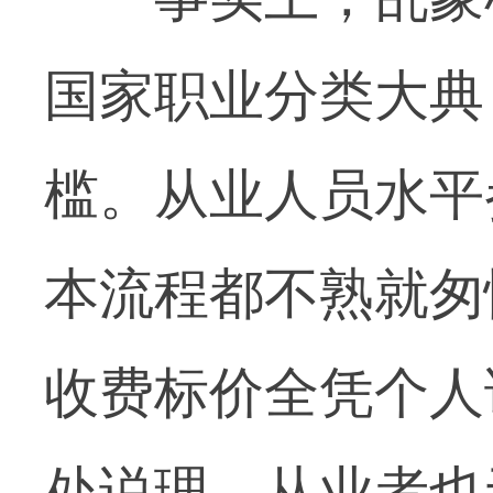
国家职业分类大典
槛。从业人员水平
本流程都不熟就匆
收费标价全凭个人
处说理，从业者也