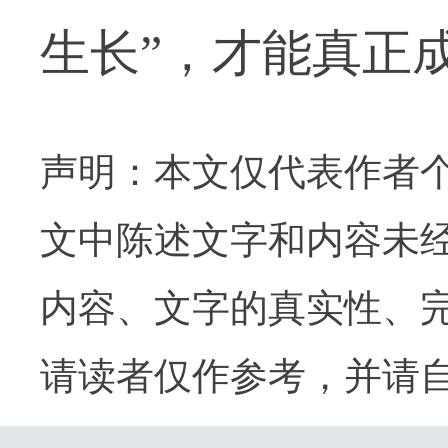
生长”，才能真正
声明：本文仅代表作者
文中陈述文字和内容未
内容、文字的真实性、
请读者仅作参考，并请