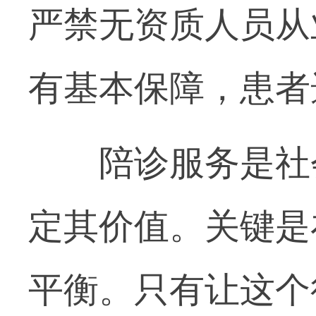
严禁无资质人员从
有基本保障，患者
陪诊服务是社会
定其价值。关键是
平衡。只有让这个