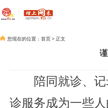
您现在的位置：
首页
>
正文
谨
陪同就诊、记录
诊服务成为一些人