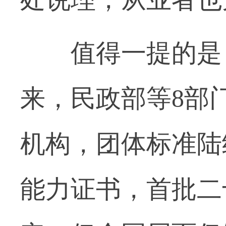
值得一提的是，
来，民政部等8部
机构，团体标准陆
能力证书，首批二