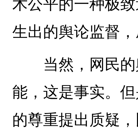
术公平的一种极致
生出的舆论监督，
当然，网民的舆
能，这是事实。但
的尊重提出质疑，