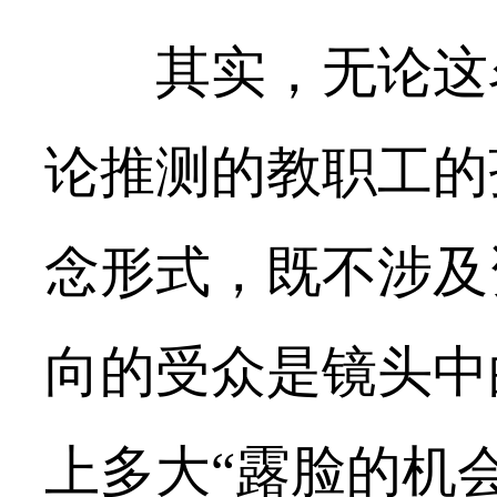
其实，无论这名
论推测的教职工的
念形式，既不涉及
向的受众是镜头中
上多大“露脸的机