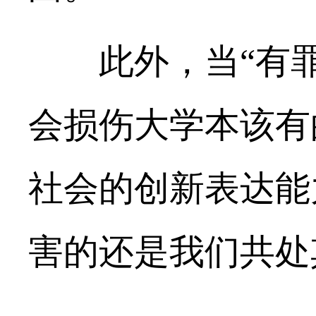
此外，当“有罪
会损伤大学本该有
社会的创新表达能
害的还是我们共处