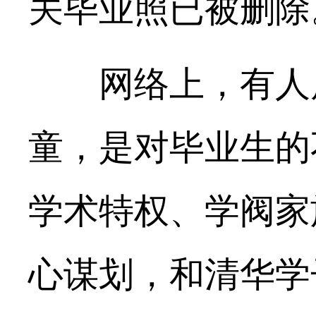
关毕业照已被删除
网络上，有人质
童，是对毕业生的
学术特权、学阀家
心谋划，和清华学