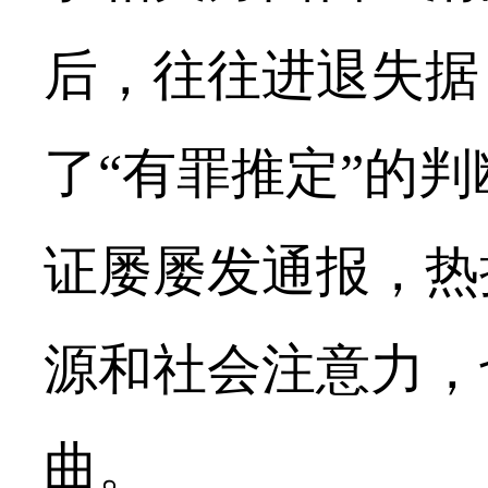
后，往往进退失据
了“有罪推定”的
证屡屡发通报，热
源和社会注意力，
曲。