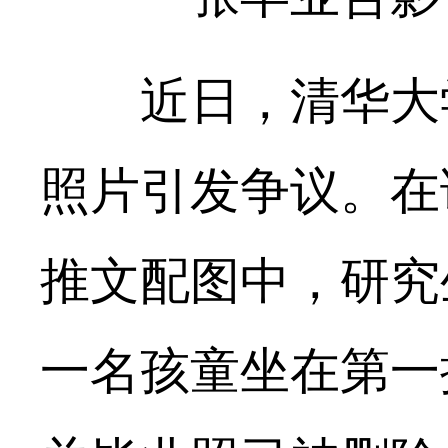
近日，清华大学工
照片引发争议。在
推文配图中，研究
一名孩童坐在第一