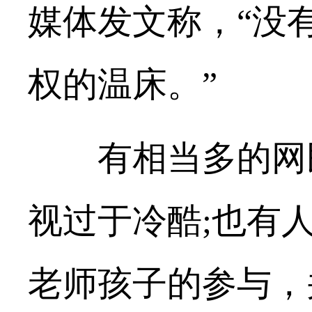
媒体发文称，“没
权的温床。”
有相当多的网民
视过于冷酷;也有
老师孩子的参与，