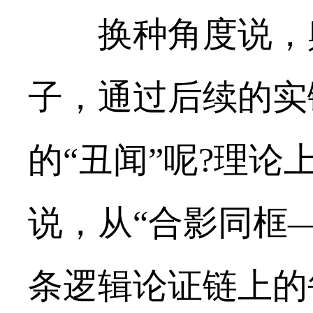
换种角度说，舆
子，通过后续的实
的“丑闻”呢?理
说，从“合影同框
条逻辑论证链上的