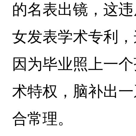
的名表出镜，这违
女发表学术专利，
因为毕业照上一个
术特权，脑补出一
合常理。