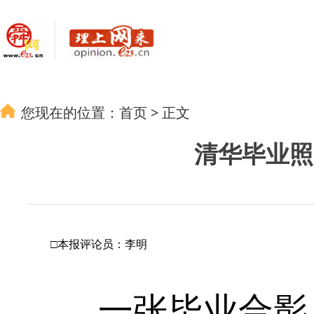
您现在的位置：
首页
>
正文
清华毕业照
□本报评论员：李明
一张毕业合影，