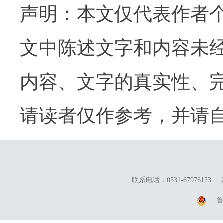
声明：本文仅代表作者
文中陈述文字和内容未
内容、文字的真实性、
请读者仅作参考，并请
联系电话：0531-67976123
鲁