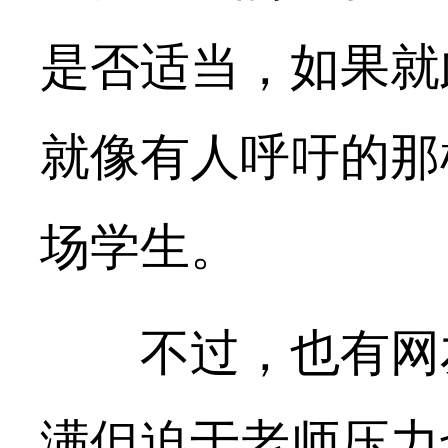
是否适当，如果就
就像有人呼吁的那
场学生。
不过，也有网友
满但迫于老师压力