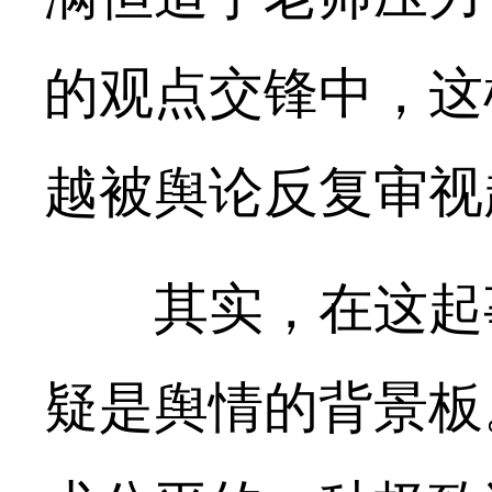
的观点交锋中，这
越被舆论反复审视
其实，在这起事
疑是舆情的背景板