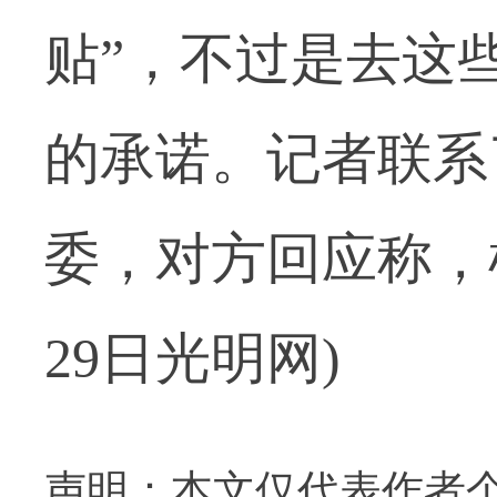
贴”，不过是去这
的承诺。记者联系
委，对方回应称，
29日光明网)
声明：本文仅代表作者