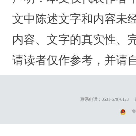
文中陈述文字和内容未
内容、文字的真实性、
请读者仅作参考，并请
联系电话：0531-67976123
鲁