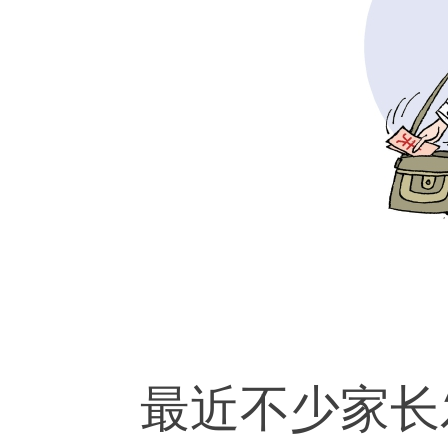
最近不少家长发