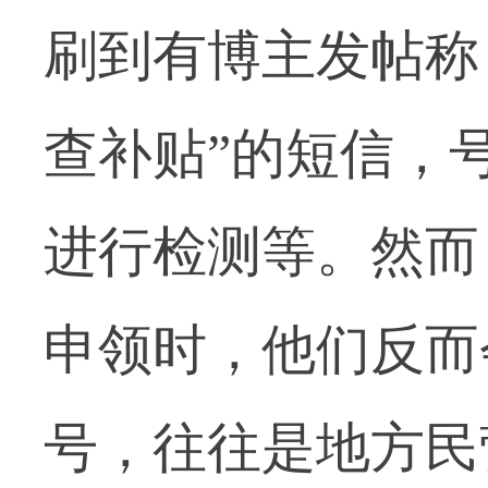
刷到有博主发帖称
查补贴”的短信，
进行检测等。然而
申领时，他们反而
号，往往是地方民