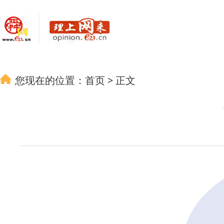
您现在的位置：
首页
>
正文