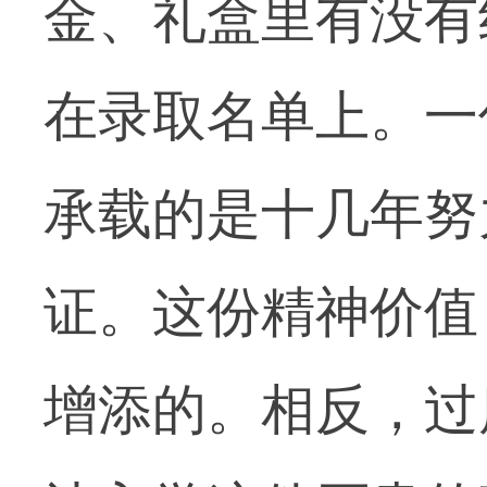
金、礼盒里有没有
在录取名单上。一
承载的是十几年努
证。这份精神价值
增添的。相反，过