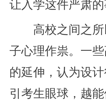
让入学这件严肃的
高校之间之所以
子心理作祟。一些
的延伸，认为设计
引考生眼球，越能