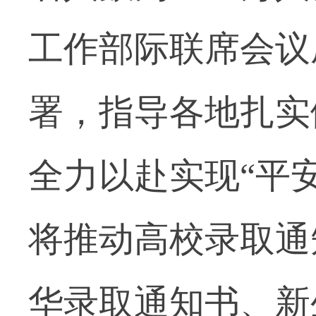
工作部际联席会议
署，指导各地扎实
全力以赴实现“平
将推动高校录取通
华录取通知书、新