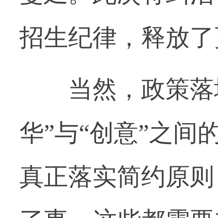
招生纪律，释放了
当然，政策落地
华”与“创意”之
真正落实简约原则