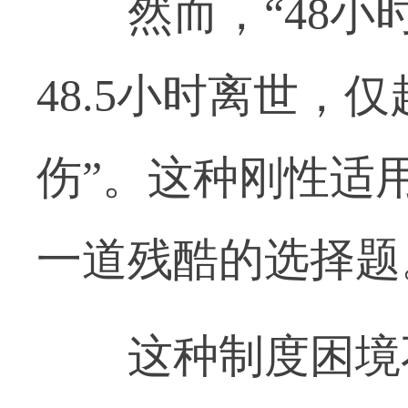
然而，“48小时
48.5小时离世，
伤”。这种刚性适
一道残酷的选择题
这种制度困境不