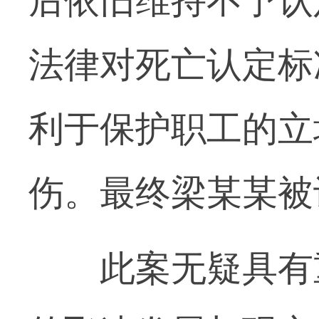
后依旧维持不予认
法律对死亡认定标
利于保护职工的立
伤。最终梁某某被
此案无疑具有重