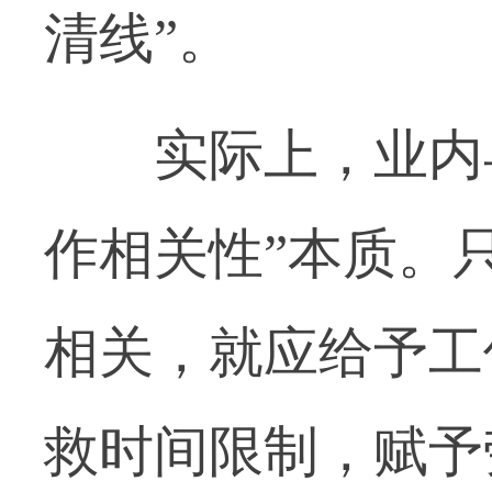
清线”。
实际上，业内早
作相关性”本质。
相关，就应给予工
救时间限制，赋予