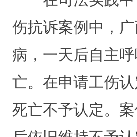
伤抗诉案例中，广
病，一天后自主呼
亡。在申请工伤认
死亡不予认定。案