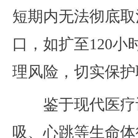
短期内无法彻底取
口，如扩至120
理风险，切实保护
鉴于现代医疗设
吸、心跳等生命体