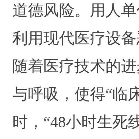
道德风险。用人单
利用现代医疗设备
随着医疗技术的进
与呼吸，使得“临
时，“48小时生死