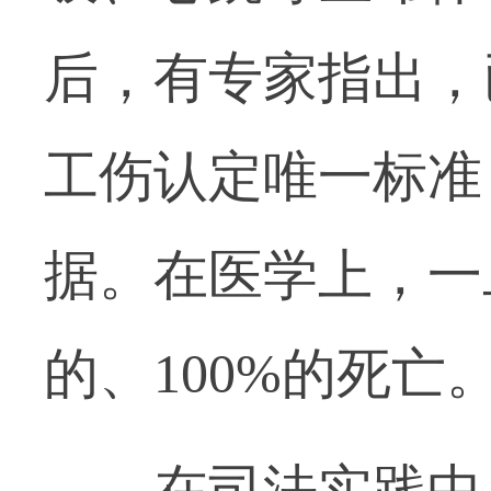
后，有专家指出，
工伤认定唯一标准
据。在医学上，一
的、100%的死亡
在司法实践中，2