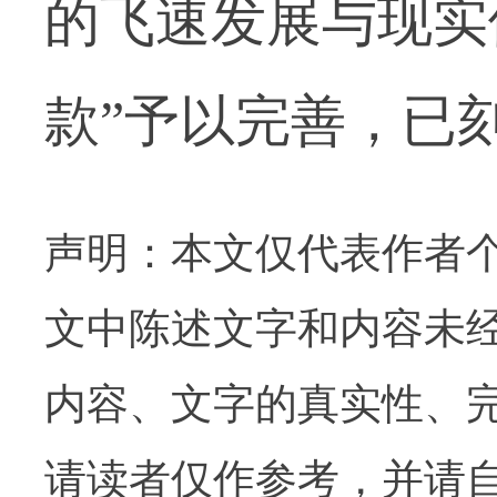
的飞速发展与现实
款”予以完善，已
声明：本文仅代表作者
文中陈述文字和内容未
内容、文字的真实性、
请读者仅作参考，并请