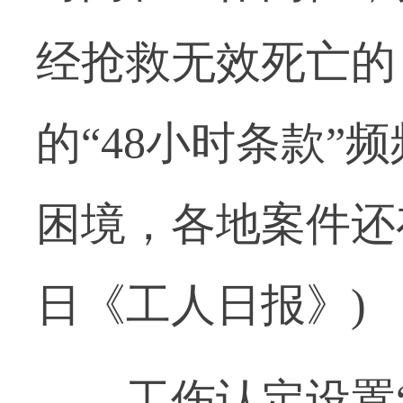
经抢救无效死亡的
的“48小时条款
困境，各地案件还
日《工人日报》)
工伤认定设置“4