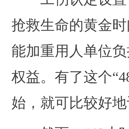
抢救生命的黄金时
能加重用人单位负
权益。有了这个“
始，就可比较好地