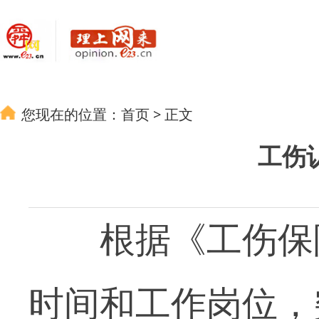
您现在的位置：
首页
>
正文
工伤
根据《工伤保险
时间和工作岗位，