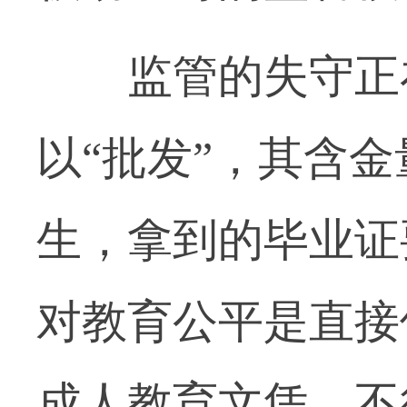
监管的失守正在
以“批发”，其含
生，拿到的毕业证
对教育公平是直接
成人教育文凭，不