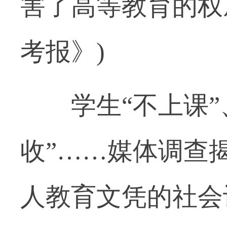
害了高等教育的权
考报》)
学生“不上课”、
收”……媒体调查
人教育文凭的社会