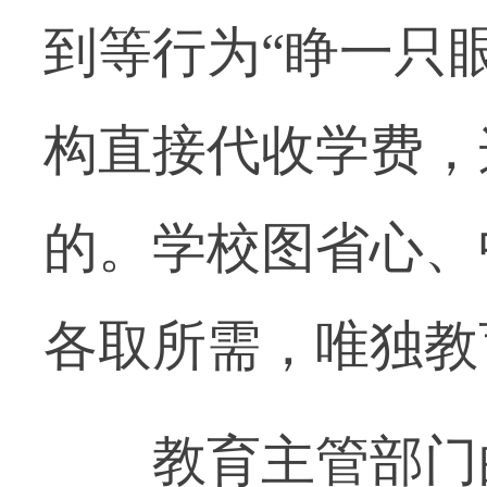
到等行为“睁一只
构直接代收学费，
的。学校图省心、
各取所需，唯独教
教育主管部门的