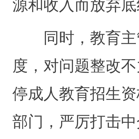
源和收入而放弃底
同时，教育主管
度，对问题整改不
停成人教育招生资
部门，严厉打击中