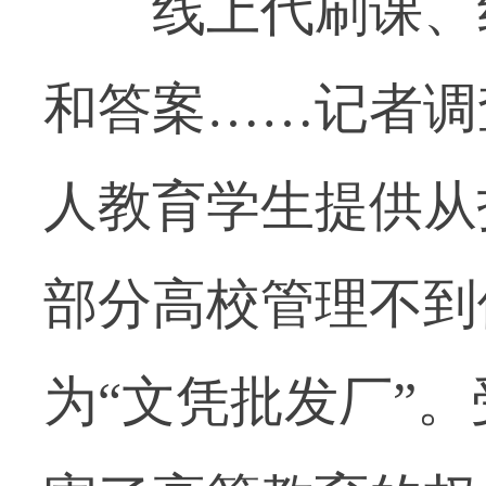
线上代刷课、线
和答案……记者调
人教育学生提供从
部分高校管理不到
为“文凭批发厂”