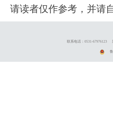
请读者仅作参考，并请
联系电话：0531-67976123
鲁