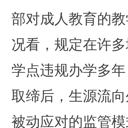
部对成人教育的教
况看，规定在许多
学点违规办学多年
取缔后，生源流向
被动应对的监管模