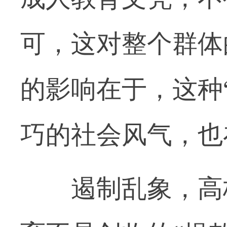
可，这对整个群体
的影响在于，这种
巧的社会风气，也
遏制乱象，高校