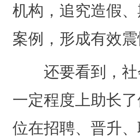
机构，追究造假、
案例，形成有效震
还要看到，社会
一定程度上助长了
位在招聘、晋升、