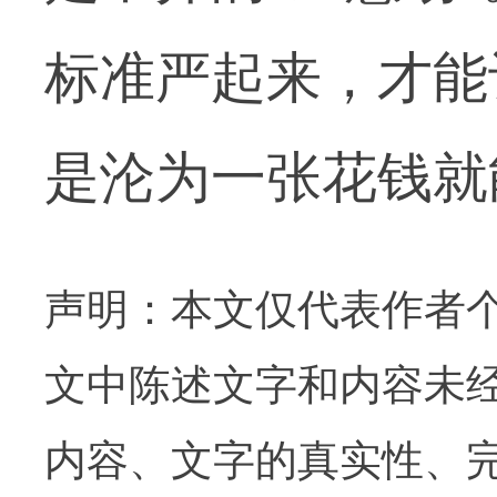
标准严起来，才能
是沦为一张花钱就
声明：本文仅代表作者
文中陈述文字和内容未
内容、文字的真实性、