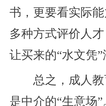
书，更要看实际能
多种方式评价人才
让买来的“水文凭
总之，成人教育
是中介的“生意场