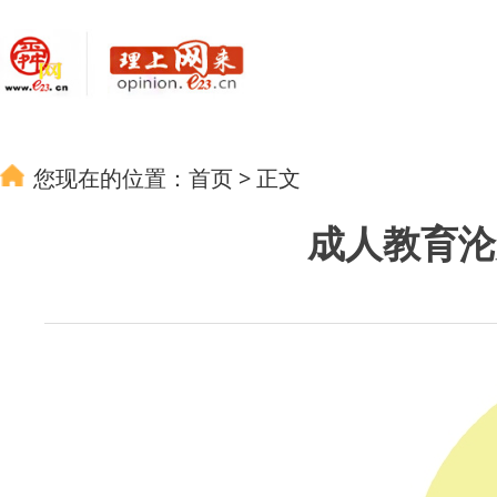
您现在的位置：
首页
>
正文
成人教育沦