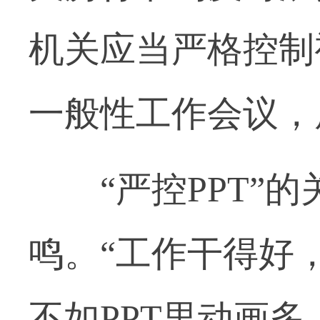
机关应当严格控制
一般性工作会议，
“严控PPT”的
鸣。“工作干得好，
不如PPT里动画