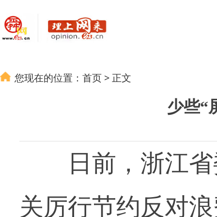
您现在的位置：
首页
>
正文
少些“
日前，浙江省委
关厉行节约反对浪