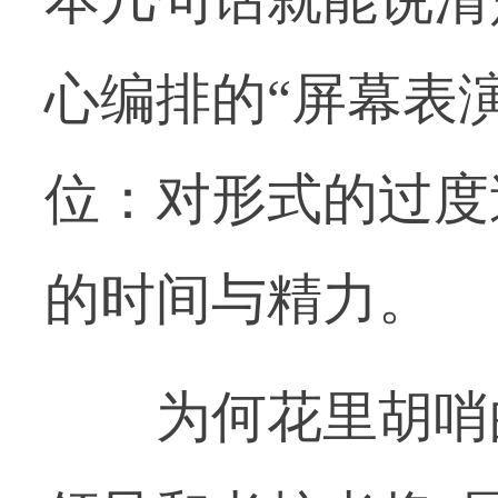
心编排的“屏幕表
位：对形式的过度
的时间与精力。
为何花里胡哨的P