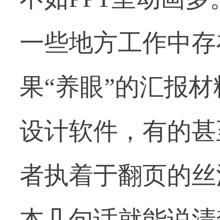
一些地方工作中存
果“养眼”的汇报
设计软件，有的甚
者执着于翻页的丝
本几句话就能说清