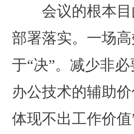
会议的根本目的
部署落实。一场高
于“决”。减少非
办公技术的辅助价
体现不出工作价值