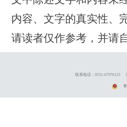
内容、文字的真实性、
请读者仅作参考，并请
联系电话：0531-67976123
鲁