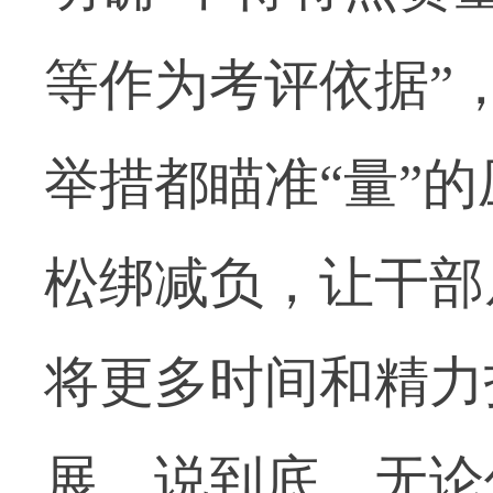
等作为考评依据”
举措都瞄准“量”的
松绑减负，让干部
将更多时间和精力
展。说到底，无论