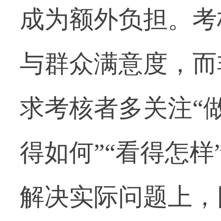
成为额外负担。考
与群众满意度，而
求考核者多关注“做
得如何”“看得怎样
解决实际问题上，