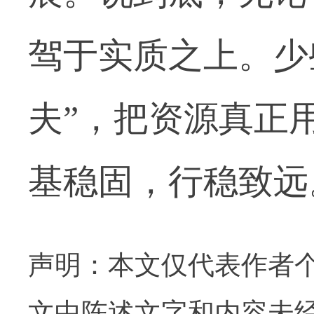
驾于实质之上。少
夫”，把资源真正
基稳固，行稳致远
声明：本文仅代表作者
文中陈述文字和内容未