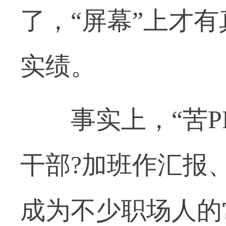
了，“屏幕”上才
实绩。
事实上，“苦PP
干部?加班作汇报
成为不少职场人的