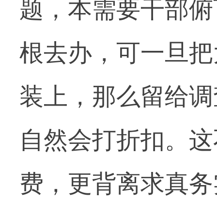
题，本需要干部俯
根去办，可一旦把
装上，那么留给调
自然会打折扣。这
费，更背离求真务