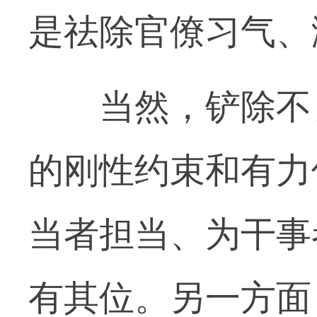
是祛除官僚习气、
当然，铲除不良
的刚性约束和有力
当者担当、为干事
有其位。另一方面