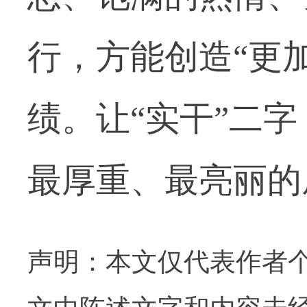
行，方能创造“更
绩。让“实干”二
最厚重、最亮丽的
声明：本文仅代表作者