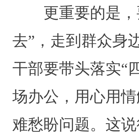
更重要的是，要
去”，走到群众身
干部要带头落实“
场办公，用心用情
难愁盼问题。这说