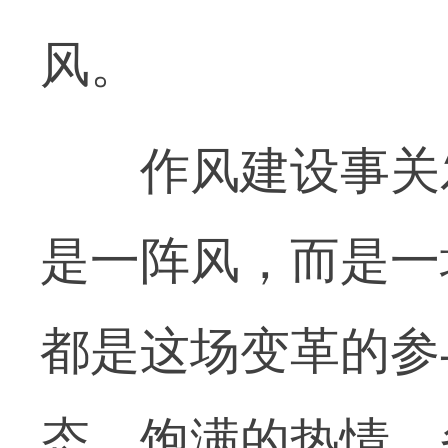
风。
作风建设事关发
是一阵风，而是一
都是这场变革的参
态、饱满的热情、