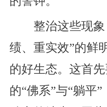
的警钟。
整治这些现象，
绩、重实效”的鲜
的好生态。这首先
的“佛系”与“躺平