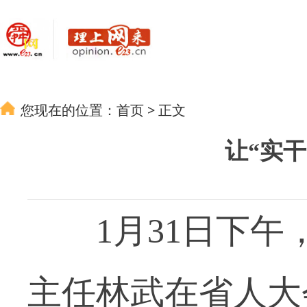
您现在的位置：
首页
>
正文
让“实
1月31日下午
主任林武在省人大