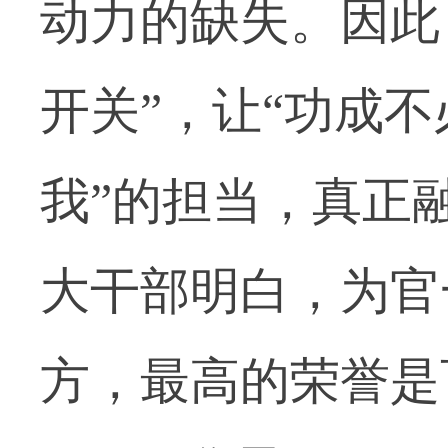
动力的缺失。因此
开关”，让“功成不
我”的担当，真正
大干部明白，为官
方，最高的荣誉是