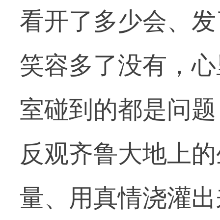
看开了多少会、发
笑容多了没有，心
室碰到的都是问题
反观齐鲁大地上的
量、用真情浇灌出