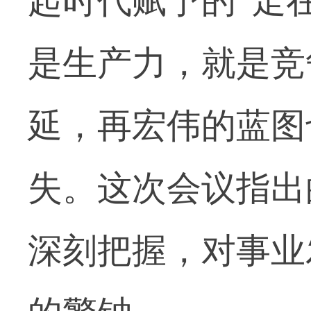
起时代赋予的“走
是生产力，就是竞
延，再宏伟的蓝图
失。这次会议指出
深刻把握，对事业