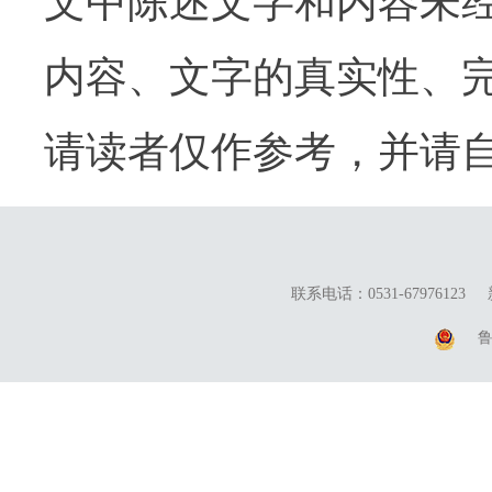
文中陈述文字和内容未
内容、文字的真实性、
请读者仅作参考，并请
联系电话：0531-67976123
鲁