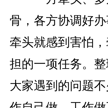
骨，各方协调好办
牵头就感到害怕，
担的一项任务。整
大家遇到的问题不
作自己做、工作做