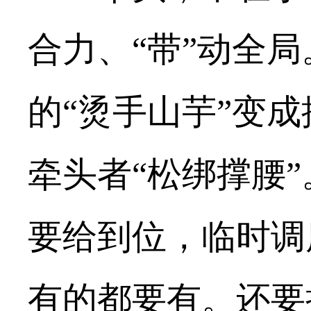
合力、“带”动全局
的“烫手山芋”变成
牵头者“松绑撑腰
要给到位，临时调
有的都要有。还要