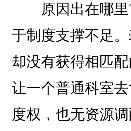
原因出在哪里?
于制度支撑不足。
却没有获得相匹配
让一个普通科室去
度权，也无资源调