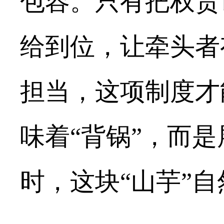
包容。只有把权责
给到位，让牵头者
担当，这项制度才
味着“背锅”，而
时，这块“山芋”