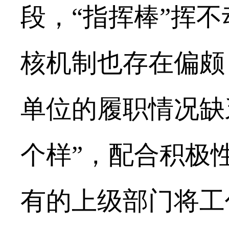
段，“指挥棒”挥
核机制也存在偏颇
单位的履职情况缺
个样”，配合积极
有的上级部门将工