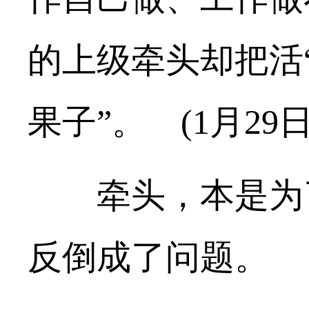
的上级牵头却把活
果子”。 (1月29
牵头，本是为了
反倒成了问题。