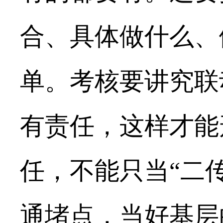
合、具体做什么、
单。考核要讲究联
有责任，这样才能
任，不能只当“二
通堵点，当好基层