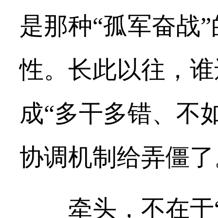
是那种“孤军奋战”
性。长此以往，谁
成“多干多错、不
协调机制给弄僵了
牵头，不在于“牵