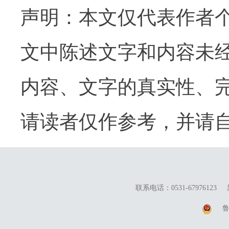
声明：本文仅代表作者
文中陈述文字和内容未
内容、文字的真实性、
请读者仅作参考，并请
联系电话：0531-67976123
鲁