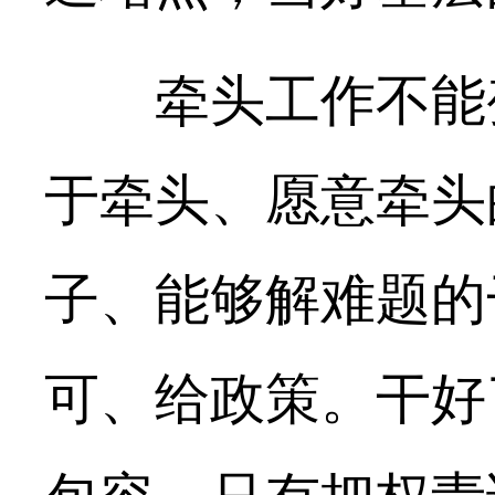
牵头工作不能变
于牵头、愿意牵头
子、能够解难题的
可、给政策。干好