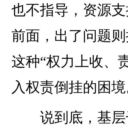
也不指导，资源支
前面，出了问题则
这种“权力上收、
入权责倒挂的困境
说到底，基层干