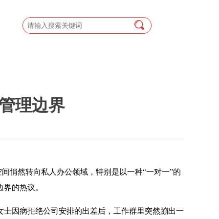
业管理边界
间悄然转向私人办公领域，特别是以一种“一对一”的
边界的热议。
女士因病拒绝公司安排的出差后，工作群里突然蹦出一