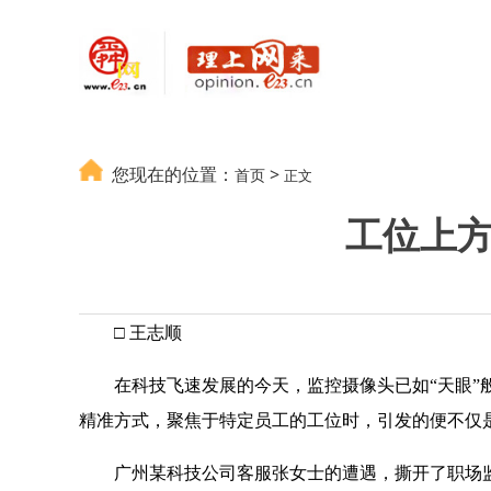
您现在的位置：
>
首页
正文
工位上方
□ 王志顺
在科技飞速发展的今天，监控摄像头已如“天眼”般
精准方式，聚焦于特定员工的工位时，引发的便不仅
广州某科技公司客服张女士的遭遇，撕开了职场监控