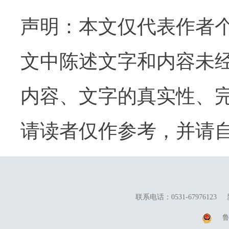
声明：本文仅代表作者
文中陈述文字和内容未
内容、文字的真实性、
请读者仅作参考，并请
联系电话：0531-67976123
鲁