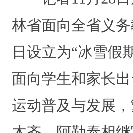
林省面向全省义务教
日设立为“冰雪假
面向学生和家长出
运动普及与发展，
木齐、阿勒泰相继