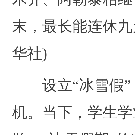
末，最长能连休九
华社)
设立“冰雪假”
机。当下，学生学