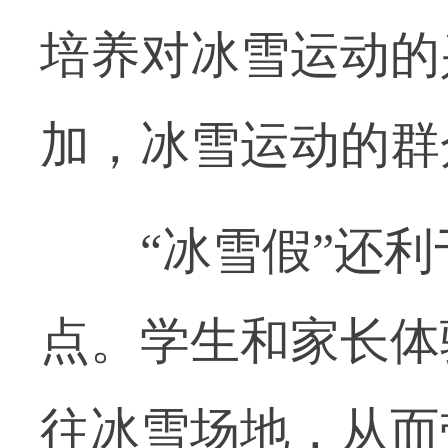
培养对冰雪运动的
加，冰雪运动的群
“冰雪假”还利
点。学生和家长体
往冰雪场地，从而