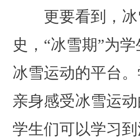
更要看到，冰雪
史，“冰雪期”为
冰雪运动的平台。
亲身感受冰雪运动
学生们可以学习到