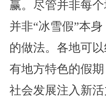
赢。尽管并非每个
并非“冰雪假”本
的做法。各地可以
有地方特色的假期
社会发展注入新活