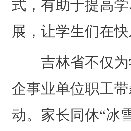
式，有助于提高学
展，让学生们在快
吉林省不仅为学
企事业单位职工带
动。家长同休“冰