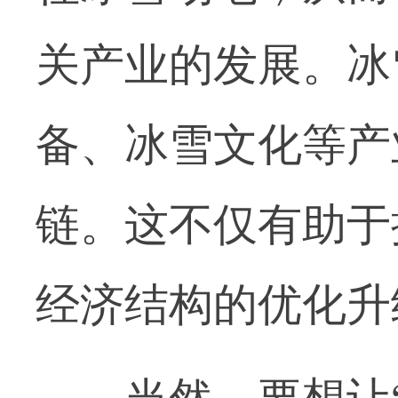
关产业的发展。冰
备、冰雪文化等产
链。这不仅有助于
经济结构的优化升