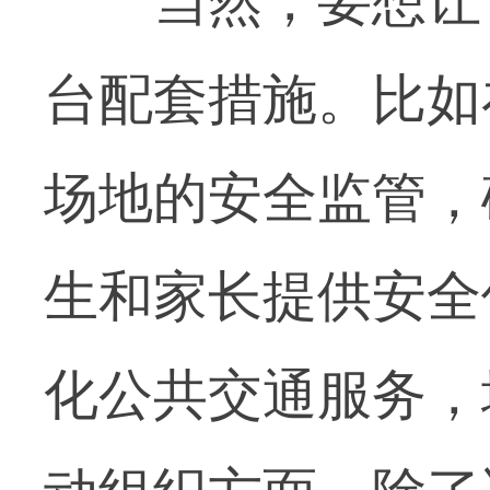
当然，要想让“
台配套措施。比如
场地的安全监管，
生和家长提供安全
化公共交通服务，