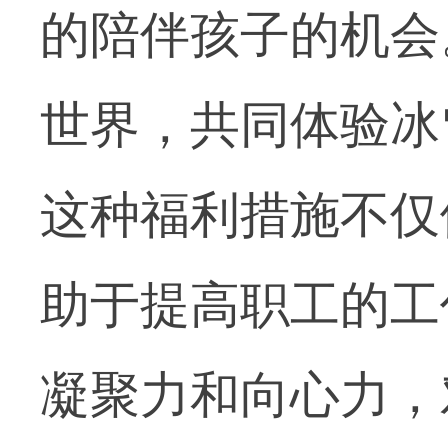
的陪伴孩子的机会
世界，共同体验冰
这种福利措施不仅
助于提高职工的工
凝聚力和向心力，