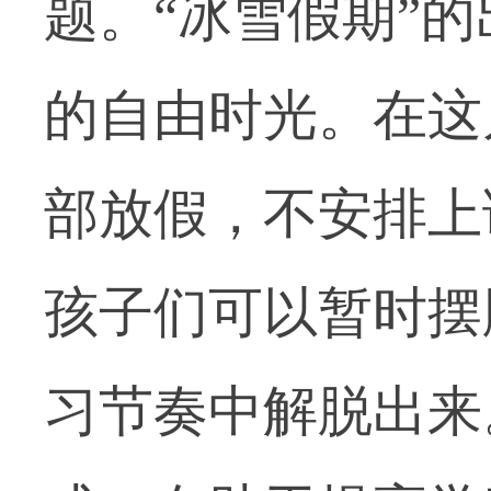
题。“冰雪假期”
的自由时光。在这
部放假，不安排上
孩子们可以暂时摆
习节奏中解脱出来