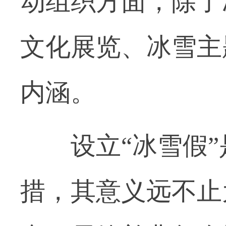
动组织方面，除了
文化展览、冰雪主
内涵。
设立“冰雪假”
措，其意义远不止