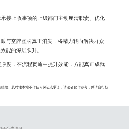
承接上收事项的上级部门主动厘清职责、优化
派与空牌虚牌真正消失，将精力转向解决群众
理效能的深层跃升。
厚度，在流程贯通中提升效能，方能真正成就
完整性、及时性本站不作任何保证或承诺，请读者仅作参考，并请自行核
电子公告许可