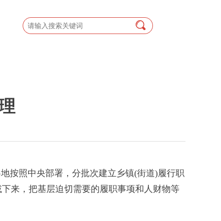
理
地按照中央部署，分批次建立乡镇(街道)履行职
减下来，把基层迫切需要的履职事项和人财物等