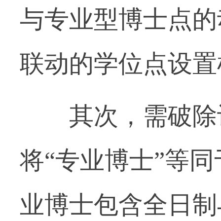
与专业型博士点的
联动的学位点设置
其次，需破除认
将“专业博士”等同
业博士包含全日制