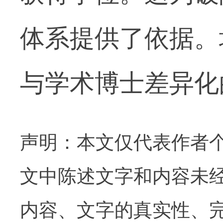
体系提供了依据。
与学术博士差异化
声明：本文仅代表作者
文中陈述文字和内容未
内容、文字的真实性、