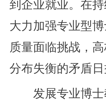
到企业就业。在持
大力加强专业型博
质量面临挑战，高
分布失衡的矛盾日
发展专业博士教