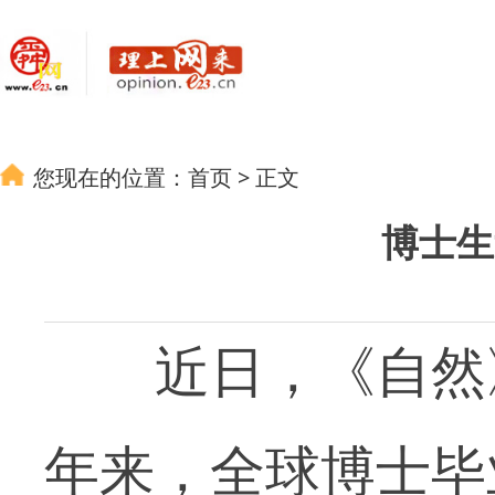
您现在的位置：
首页
>
正文
博士生
近日，《自然》
年来，全球博士毕