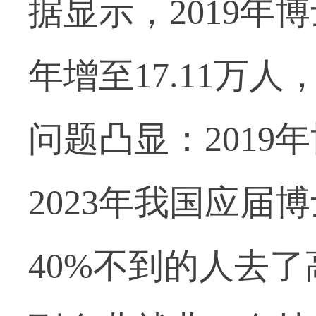
据显示，2019年博
年增至17.11万人
问题凸显：2019
2023年我国应届
40%不到的人去了