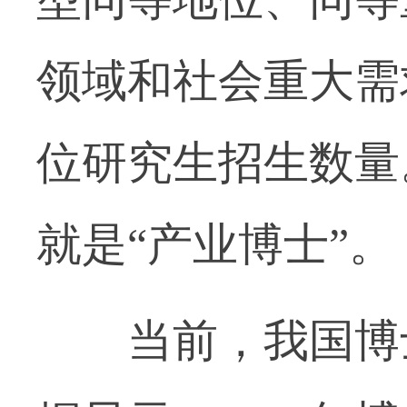
领域和社会重大需
位研究生招生数量
就是“产业博士”。
当前，我国博士