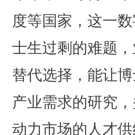
度等国家，这一数
士生过剩的难题，
替代选择，能让博
产业需求的研究，
动力市场的人才供给