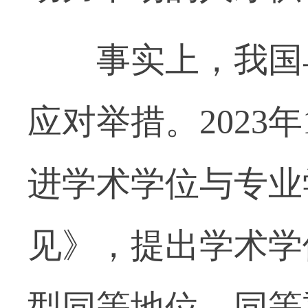
事实上，我国早
应对举措。2023
进学术学位与专业
见》，提出学术学
型同等地位、同等