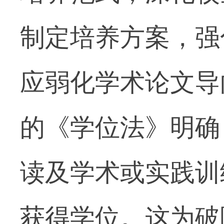
制定培养方案，强
应弱化学术论文导
的《学位法》明确
读及学术或实践训
获得学位。这为破