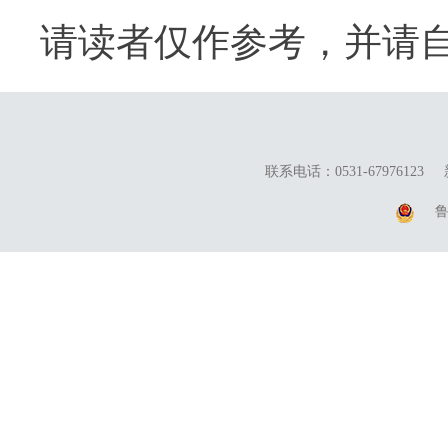
请读者仅作参考，并请
联系电话：0531-67976123
鲁