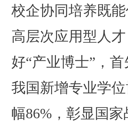
校企协同培养既能
高层次应用型人才
好“产业博士”，首
我国新增专业学位博
幅86%，彰显国