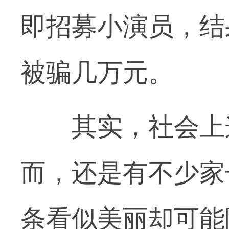
即招募小演员，结
被骗几万元。
其实，社会上这
而，还是有不少家
条看似美丽却可能