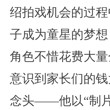
绍拍戏机会的过程
子成为童星的梦想
角色不惜花费大量
意识到家长们的钱
念头——他以“制