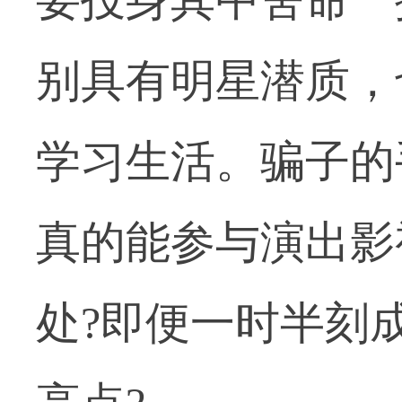
别具有明星潜质，
学习生活。骗子的
真的能参与演出影
处?即便一时半刻