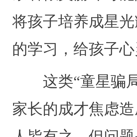
将孩子培养成星光
的学习，给孩子心
这类“童星骗局
家长的成才焦虑造
人皆有之，但问题