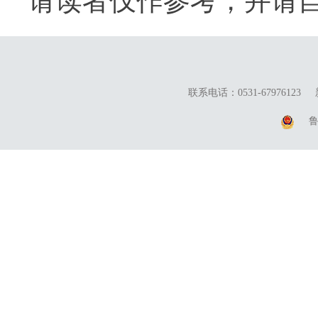
请读者仅作参考，并请
联系电话：0531-67976123
鲁