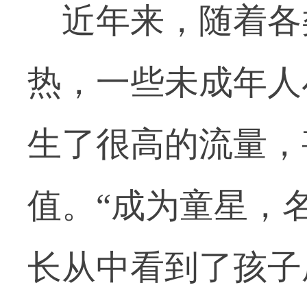
近年来，随着各
热，一些未成年人
生了很高的流量，
值。“成为童星，
长从中看到了孩子