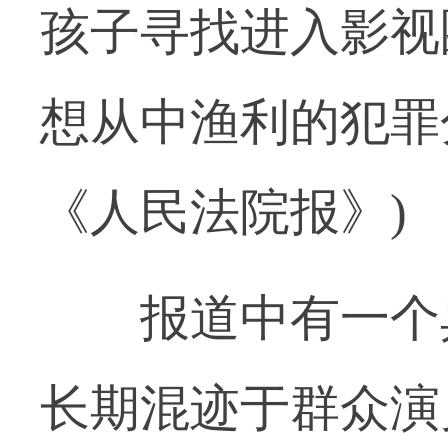
孩子寻找进入影视
想从中渔利的犯罪分
《人民法院报》)
报道中有一个典
长期混迹于群众演