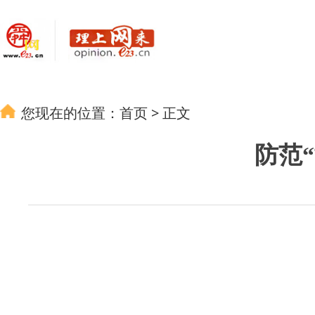
您现在的位置：
首页
>
正文
防范