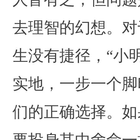
去理智的幻想。对
生没有捷径，“小
实地，一步一个脚
们的正确选择。如
要投身其中舍命一