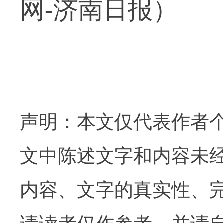
网-济南日报）
声明：本文仅代表作者
文中陈述文字和内容未
内容、文字的真实性、