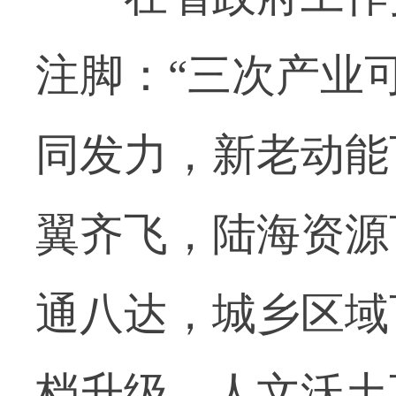
注脚：“三次产业
同发力，新老动能
翼齐飞，陆海资源
通八达，城乡区域
档升级，人文沃土