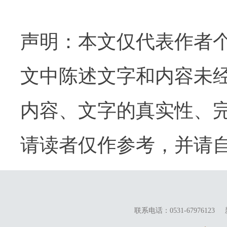
声明：本文仅代表作者
文中陈述文字和内容未
内容、文字的真实性、
请读者仅作参考，并请
联系电话：0531-67976123