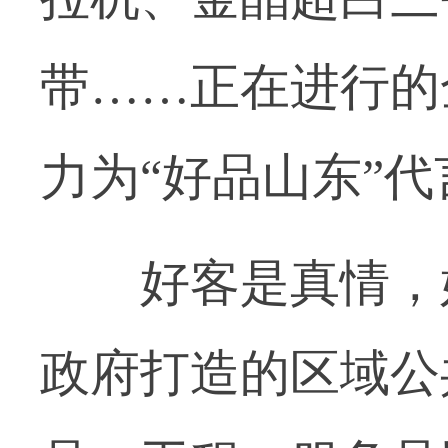
带……正在进行的
力为“好品山东”代
好客是真情，好
政府打造的区域公