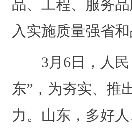
品、工程、服务品
入实施质量强省和
3月6日，人民日
东”，为夯实、推
力。山东，多好人