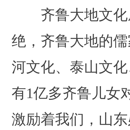
齐鲁大地文化底
绝，齐鲁大地的儒
河文化、泰山文化
有1亿多齐鲁儿女
激励着我们，山东