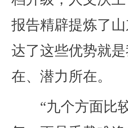
报告精辟提炼了山
达了这些优势就是
在、潜力所在。
“九个方面比较