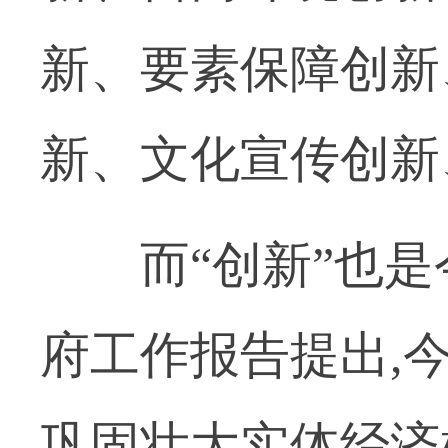
新、要素保障创新
新、文化宣传创新
而“创新”也是
府工作报告提出,
巩固壮大实体经济