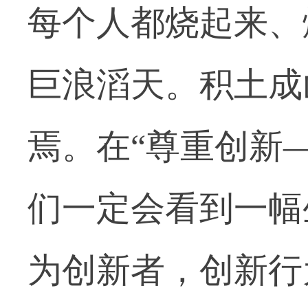
每个人都烧起来、
巨浪滔天。积土成
焉。在“尊重创新
们一定会看到一幅
为创新者，创新行