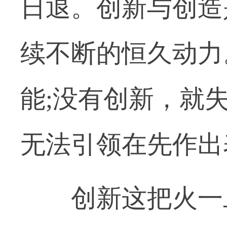
日退。创新与创造
续不断的恒久动力
能;没有创新，就
无法引领在先作出
创新这把火一旦