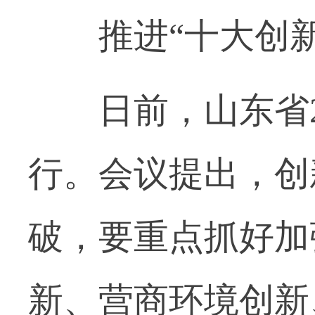
推进“十大创新
日前，山东省20
行。会议提出，创
破，要重点抓好加
新、营商环境创新