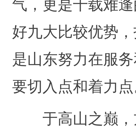
气，更是千载难逢
好九大比较优势，
是山东努力在服务
要切入点和着力点
于高山之巅，方