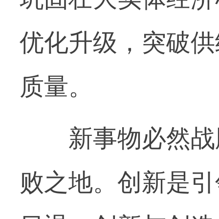
优化升级，突破供
质量。
新事物必然战胜
败之地。创新是引