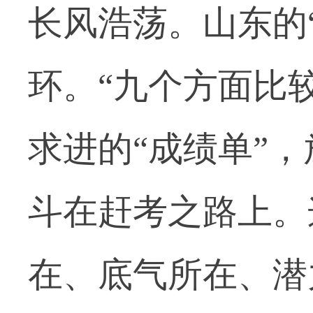
长风浩荡。山东的“
环。“九个方面比
求进的“成绩单”，
斗在赶考之路上。
在、底气所在、潜