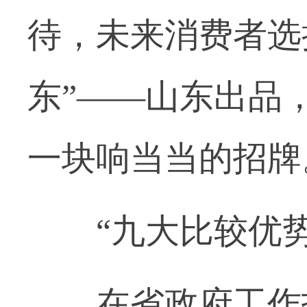
待，未来消费者选
东”——山东出品
一块响当当的招牌
“九大比较优势
在省政府工作报