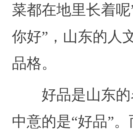
菜都在地里长着呢
你好”，山东的人
品格。
好品是山东的名
中意的是“好品”。