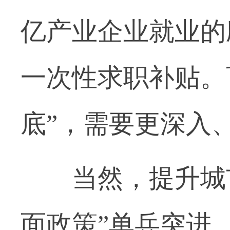
亿产业企业就业的
一次性求职补贴。
底”，需要更深入
当然，提升城市
面政策”单兵突进