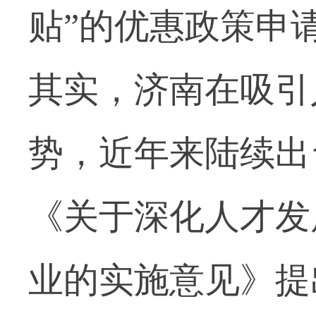
贴”的优惠政策申
其实，济南在吸引
势，近年来陆续出
《关于深化人才发
业的实施意见》提