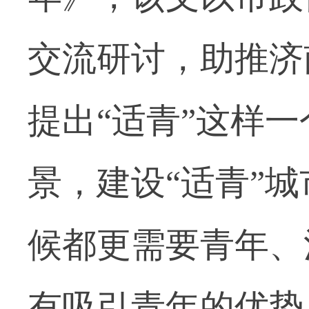
交流研讨，助推济
提出“适青”这样一
景，建设“适青”
候都更需要青年、
有吸引青年的优势