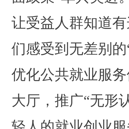
让受益人群知道有
们感受到无差别的
优化公共就业服务
大厅，推广“无形
轻人的就业创业服