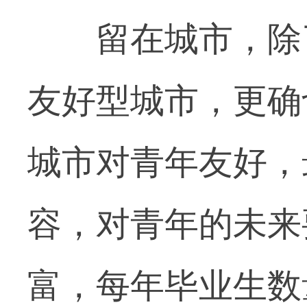
留在城市，除了
友好型城市，更确
城市对青年友好，
容，对青年的未来
富，每年毕业生数